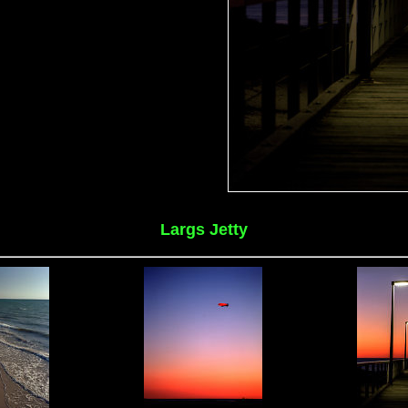
Largs Jetty