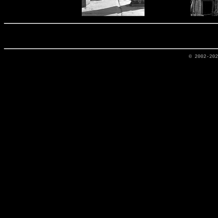
© 2002-20