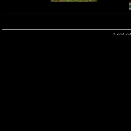
© 2002-20