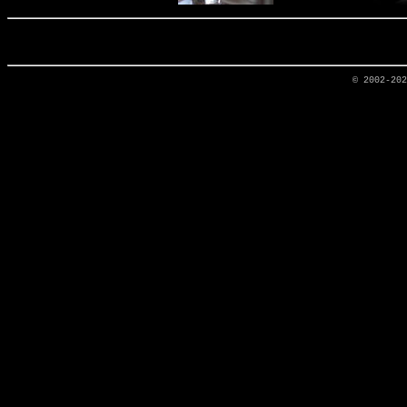
© 2002-20