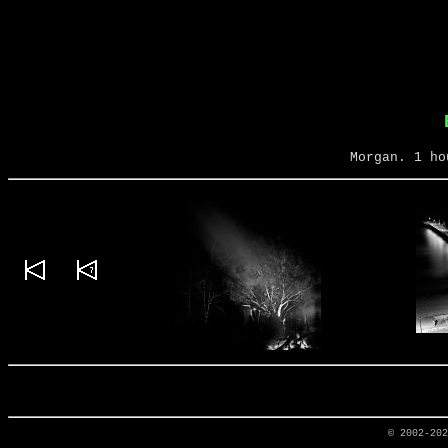
Morgan. 1 ho
© 2002-20