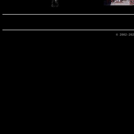
© 2002-20