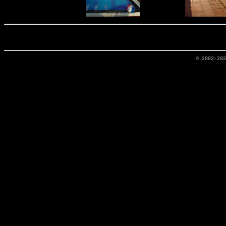
© 2002-20