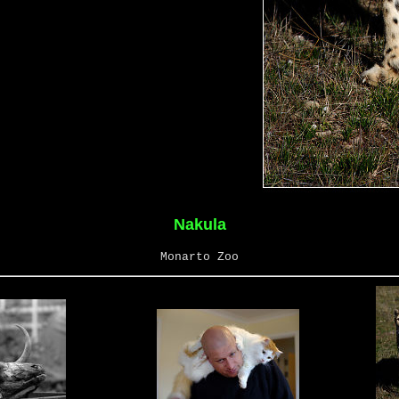
Nakula
Monarto Zoo