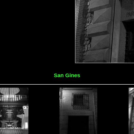
San Gines