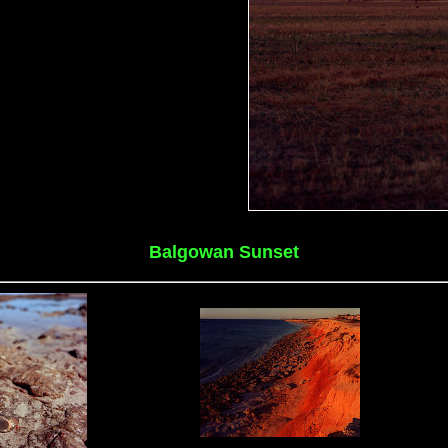
Balgowan Sunset