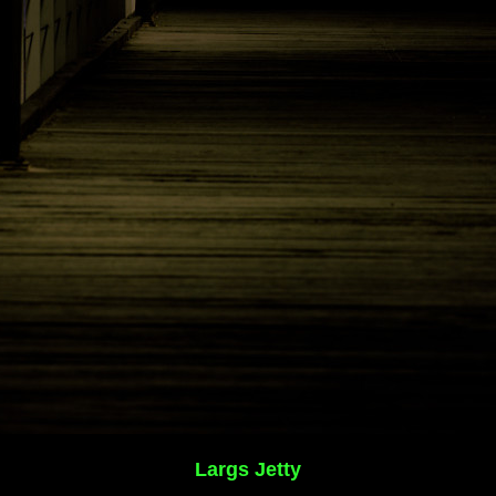
Largs Jetty