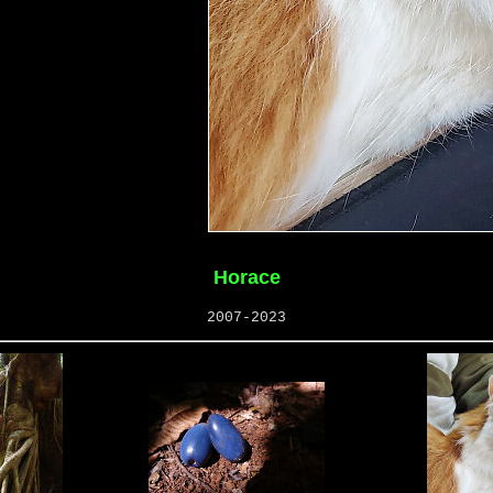
Horace
2007-2023